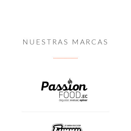
NUESTRAS MARCAS