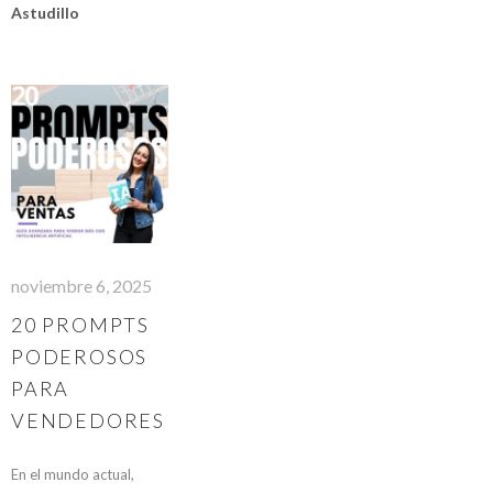
Astudillo
noviembre 6, 2025
20 PROMPTS
PODEROSOS
PARA
VENDEDORES
En el mundo actual,