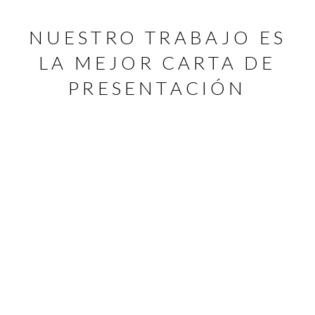
NUESTRO TRABAJO ES
LA MEJOR CARTA DE
PRESENTACIÓN