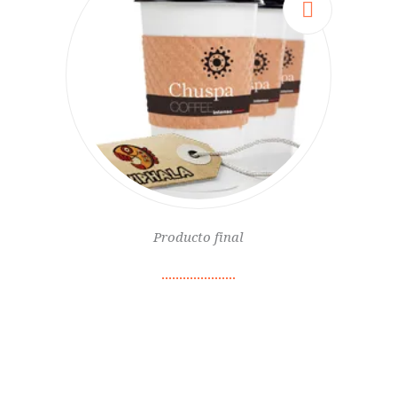
Producto final