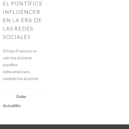
EL PONTÍFICE
INFLUENCER
EN LA ERA DE
LAS REDES
SOCIALES
El Papa Francisco no
solo fue el primer
pontífice
latinoamericano,
también fue el primer
Gaby
Astudillo