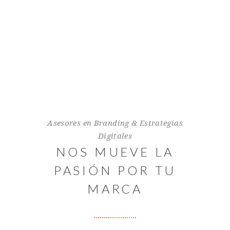
Asesores en Branding & Estrategias
Digitales
NOS MUEVE LA
PASIÓN POR TU
MARCA