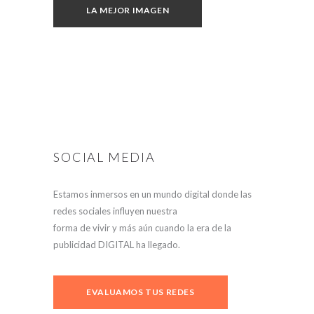
LA MEJOR IMAGEN
SOCIAL MEDIA
Estamos inmersos en un mundo digital donde las
redes sociales influyen nuestra
forma de vivir y más aún cuando la era de la
publicidad DIGITAL ha llegado.
EVALUAMOS TUS REDES