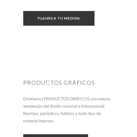
PLANES A TU MEDIDA
PRODUCTOS GRÁFICOS
Diseñamos PRODUCTOS GRÁFICOS con nuevas
tendencias del diseño nacional e internacional.
Revistas, periódicos, folletos y todo tipo de
material impreso.