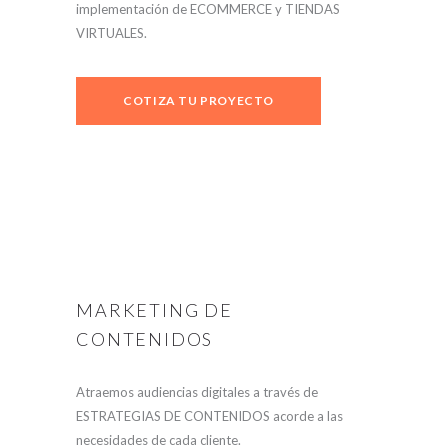
implementación de ECOMMERCE y TIENDAS
VIRTUALES.
COTIZA TU PROYECTO
MARKETING DE
CONTENIDOS
Atraemos audiencias digitales a través de
ESTRATEGIAS DE CONTENIDOS acorde a las
necesidades de cada cliente.