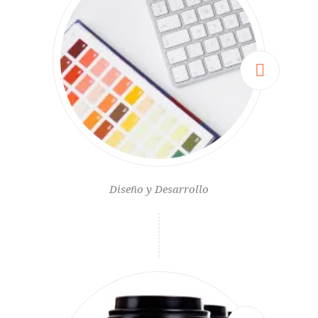
Diseño y Desarrollo