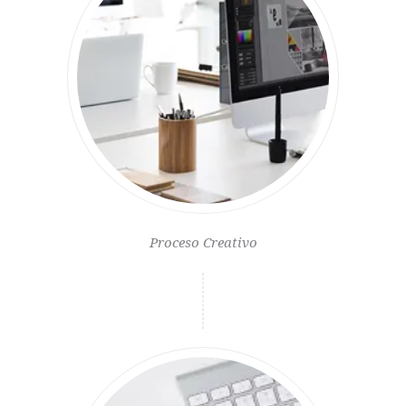
Proceso Creativo