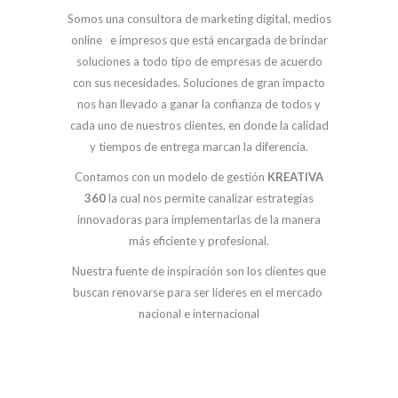
Somos una consultora de marketing digital, medios
online e impresos que está encargada de brindar
soluciones a todo tipo de empresas de acuerdo
con sus necesidades. Soluciones de gran impacto
nos han llevado a ganar la confianza de todos y
cada uno de nuestros clientes, en donde la calidad
y tiempos de entrega marcan la diferencia.
Contamos con un modelo de gestión
KREATIVA
360
la cual nos permite canalizar estrategias
innovadoras para implementarlas de la manera
más eficiente y profesional.
Nuestra fuente de inspiración son los clientes que
buscan renovarse para ser líderes en el mercado
nacional e internacional