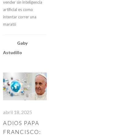
vender sin inteligencia
artificial es como
intentar correr una
marató
Gaby
Astudillo
abril 18, 2025
ADIOS PAPA
FRANCISCO: