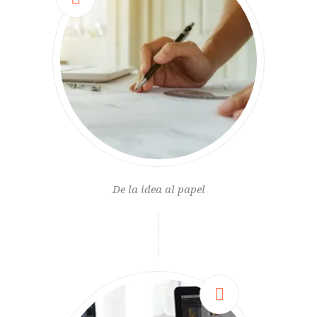
De la idea al papel