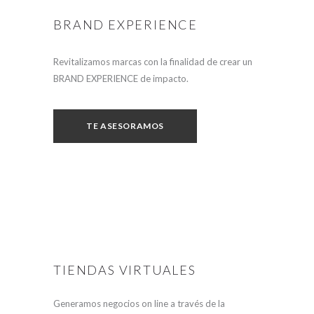
BRAND EXPERIENCE
Revitalizamos marcas con la finalidad de crear un
BRAND EXPERIENCE de impacto.
TE ASESORAMOS
TIENDAS VIRTUALES
Generamos negocios on line a través de la