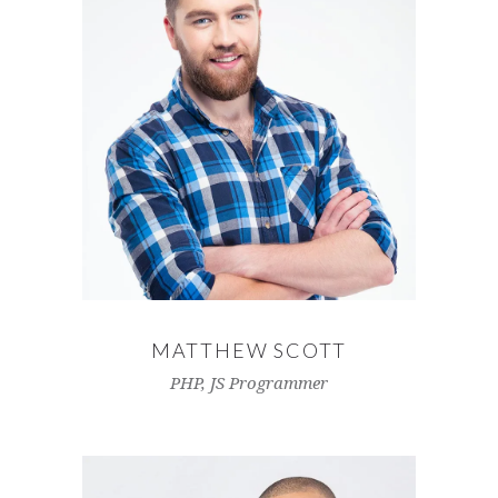
MATTHEW SCOTT
PHP, JS Programmer