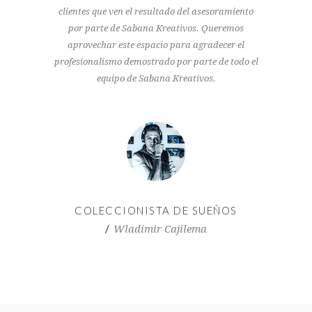
clientes que ven el resultado del asesoramiento
por parte de Sabana Kreativos. Queremos
aprovechar este espacio para agradecer el
profesionalismo demostrado por parte de todo el
equipo de Sabana Kreativos.
COLECCIONISTA DE SUEÑOS
Wladimir Cajilema