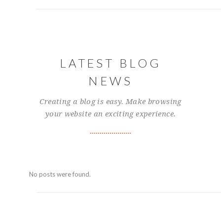
LATEST BLOG
NEWS
Creating a blog is easy. Make browsing
your website an exciting experience.
No posts were found.