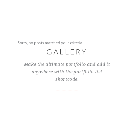
Sorry, no posts matched your criteria.
GALLERY
Make the ultimate portfolio and add it
anywhere with the portfolio list
shortcode.