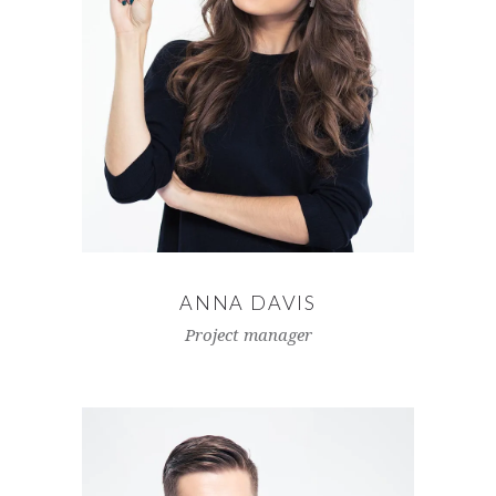
ANNA DAVIS
Project manager