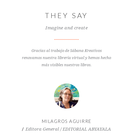
THEY SAY
Imagine and create
Gracias al trabajo de Sábana Kreativos
renovamos nuestra librería virtual y hemos hecho
más visibles nuestros libros.
MILAGROS AGUIRRE
Editora General / EDITORIAL ABYAYALA