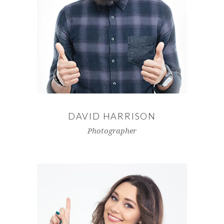
DAVID HARRISON
Photographer