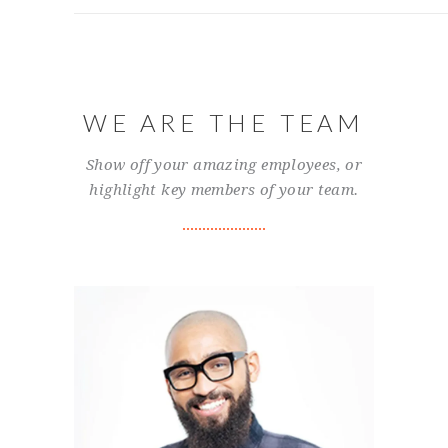
WE ARE THE TEAM
Show off your amazing employees, or
highlight key members of your team.