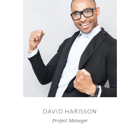
DAVID HARISSON
Project Maneger