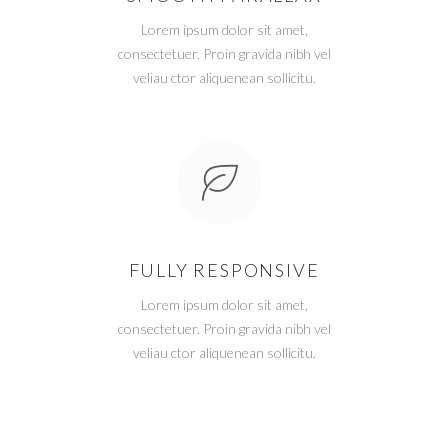
Lorem ipsum dolor sit amet,
consectetuer. Proin gravida nibh vel
veliau ctor aliquenean sollicitu.
FULLY RESPONSIVE
Lorem ipsum dolor sit amet,
consectetuer. Proin gravida nibh vel
veliau ctor aliquenean sollicitu.