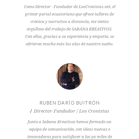
Como Director - Fundador de LosCronistas.net, el
primer portal ecuatoriano que ofrece talleres de
crónica y narrativa a distancia, me siento
orgulloso del trabajo de SABÁNA KREATIVOS.
Con ellos, gracias a su experiencia y empatía, se
abrieron mucho más las alas de nuestro sueño.
RUBEN DARÍO BUITRÓN
Director-Fundador / Los Cronistas
Junto a Sabana Kreativos hemos formado un
equipo de comunicación, con ideas nuevas e
innovadoras para satisfacer a los ya miles de