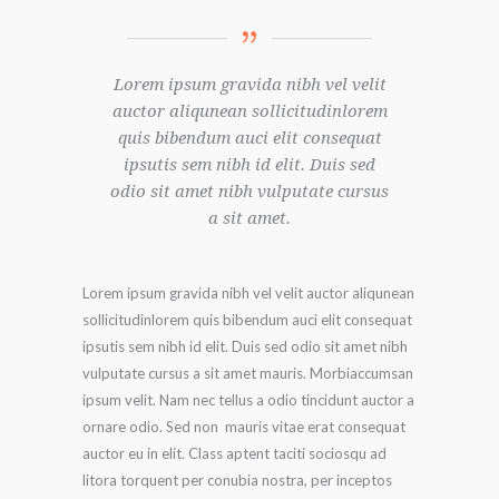
Lorem ipsum gravida nibh vel velit
auctor aliqunean sollicitudinlorem
quis bibendum auci elit consequat
ipsutis sem nibh id elit. Duis sed
odio sit amet nibh vulputate cursus
a sit amet.
Lorem ipsum gravida nibh vel velit auctor aliqunean
sollicitudinlorem quis bibendum auci elit consequat
ipsutis sem nibh id elit. Duis sed odio sit amet nibh
vulputate cursus a sit amet mauris. Morbiaccumsan
ipsum velit. Nam nec tellus a odio tincidunt auctor a
ornare odio. Sed non mauris vitae erat consequat
auctor eu in elit. Class aptent taciti sociosqu ad
litora torquent per conubia nostra, per inceptos