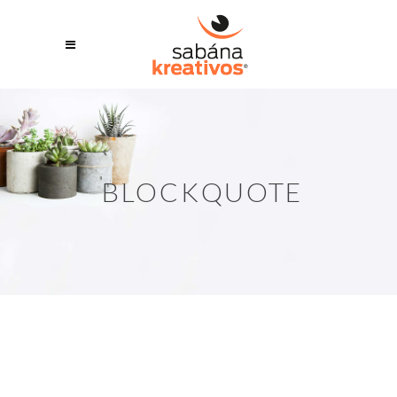
BLOCKQUOTE