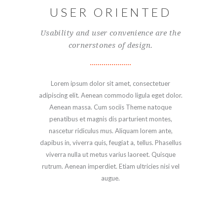
USER ORIENTED
Usability and user convenience are the
cornerstones of design.
Lorem ipsum dolor sit amet, consectetuer
adipiscing elit. Aenean commodo ligula eget dolor.
Aenean massa. Cum sociis Theme natoque
penatibus et magnis dis parturient montes,
nascetur ridiculus mus. Aliquam lorem ante,
dapibus in, viverra quis, feugiat a, tellus. Phasellus
viverra nulla ut metus varius laoreet. Quisque
rutrum. Aenean imperdiet. Etiam ultricies nisi vel
augue.