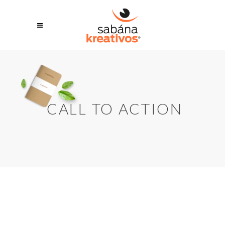
CALL TO ACTION