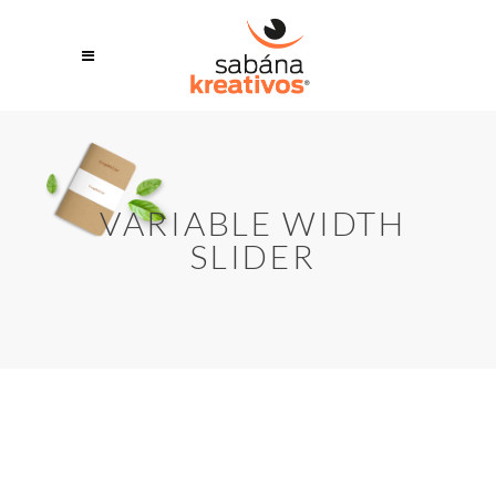
VARIABLE WIDTH
SLIDER