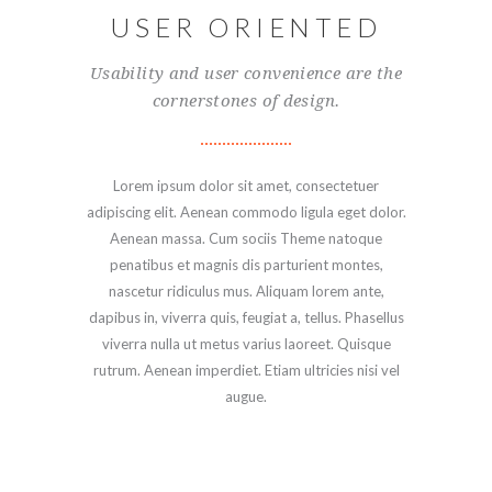
USER ORIENTED
Usability and user convenience are the
cornerstones of design.
Lorem ipsum dolor sit amet, consectetuer
adipiscing elit. Aenean commodo ligula eget dolor.
Aenean massa. Cum sociis Theme natoque
penatibus et magnis dis parturient montes,
nascetur ridiculus mus. Aliquam lorem ante,
dapibus in, viverra quis, feugiat a, tellus. Phasellus
viverra nulla ut metus varius laoreet. Quisque
rutrum. Aenean imperdiet. Etiam ultricies nisi vel
augue.