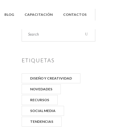
BLOG
CAPACITACIÓN
CONTACTOS
Search
ETIQUETAS
DISEÑO Y CREATIVIDAD
NOVEDADES
RECURSOS
SOCIAL MEDIA
TENDENCIAS