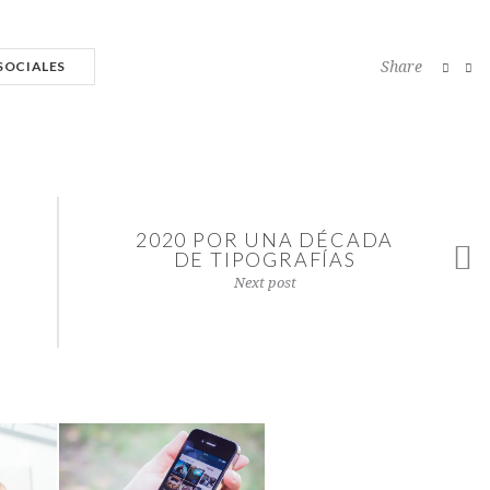
SOCIALES
Share
2020 POR UNA DÉCADA
DE TIPOGRAFÍAS
Next post