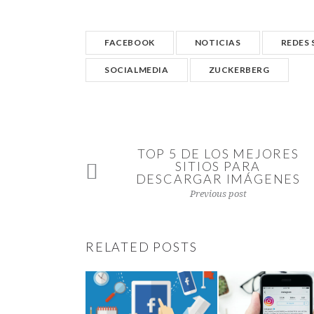
FACEBOOK
NOTICIAS
REDES 
SOCIALMEDIA
ZUCKERBERG
TOP 5 DE LOS MEJORES
SITIOS PARA
DESCARGAR IMÁGENES
Previous post
RELATED POSTS