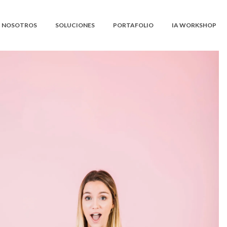
NOSOTROS
SOLUCIONES
PORTAFOLIO
IA WORKSHOP