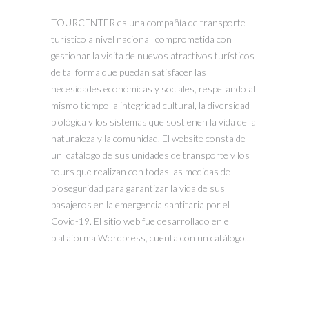
TOURCENTER es una compañía de transporte
turístico a nivel nacional comprometida con
gestionar la visita de nuevos atractivos turísticos
de tal forma que puedan satisfacer las
necesidades económicas y sociales, respetando al
mismo tiempo la integridad cultural, la diversidad
biológica y los sistemas que sostienen la vida de la
naturaleza y la comunidad. El website consta de
un catálogo de sus unidades de transporte y los
tours que realizan con todas las medidas de
bioseguridad para garantizar la vida de sus
pasajeros en la emergencia santitaria por el
Covid-19. El sitio web fue desarrollado en el
plataforma Wordpress, cuenta con un catálogo...