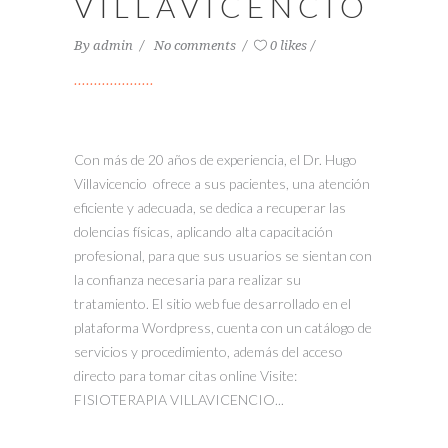
VILLAVICENCIO
By
admin
No comments
0 likes
Con más de 20 años de experiencia, el Dr. Hugo
Villavicencio ofrece a sus pacientes, una atención
eficiente y adecuada, se dedica a recuperar las
dolencias físicas, aplicando alta capacitación
profesional, para que sus usuarios se sientan con
la confianza necesaria para realizar su
tratamiento. El sitio web fue desarrollado en el
plataforma Wordpress, cuenta con un catálogo de
servicios y procedimiento, además del acceso
directo para tomar citas online Visite:
FISIOTERAPIA VILLAVICENCIO...