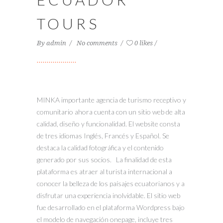
TOURS
By
admin
No comments
0 likes
MINKA importante agencia de turismo receptivo y
comunitario ahora cuenta con un sitio web de alta
calidad, diseño y funcionalidad. El website consta
de tres idiomas Inglés, Francés y Español. Se
destaca la calidad fotográfica y el contenido
generado por sus socios. La finalidad de esta
plataforma es atraer al turista internacional a
conocer la belleza de los paísajes ecuatorianos y a
disfrutar una experiencia inolvidable. El sitio web
fue desarrollado en el plataforma Wordpress bajo
el modelo de navegación onepage, incluye tres