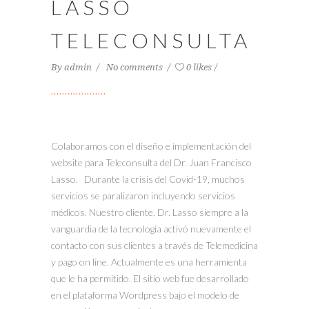
LASSO
TELECONSULTA
By
admin
No comments
0 likes
Colaboramos con el diseño e implementación del
website para Teleconsulta del Dr. Juan Francisco
Lasso. Durante la crisis del Covid-19, muchos
servicios se paralizaron incluyendo servicios
médicos. Nuestro cliente, Dr. Lasso siempre a la
vanguardia de la tecnología activó nuevamente el
contacto con sus clientes a través de Telemedicina
y pago on line. Actualmente es una herramienta
que le ha permitido. El sitio web fue desarrollado
en el plataforma Wordpress bajo el modelo de