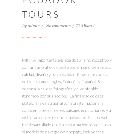
TOURS
By
admin
No comments
0 likes
MINKA importante agencia de turismo receptivo y
comunitario ahora cuenta con un sitio web de alta
calidad, diseño y funcionalidad. El website consta
de tres idiomas Inglés, Francés y Español. Se
destaca la calidad fotográfica y el contenido
generado por sus socios. La finalidad de esta
plataforma es atraer al turista internacional a
conocer la belleza de los paísajes ecuatorianos y a
disfrutar una experiencia inolvidable. El sitio web
fue desarrollado en el plataforma Wordpress bajo
el modelo de navegación onepage, incluye tres