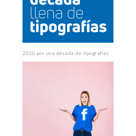
2020 por una década de tipografías