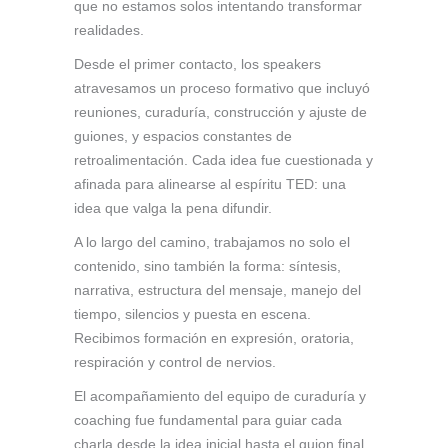
que no estamos solos intentando transformar
realidades.
Desde el primer contacto, los speakers
atravesamos un proceso formativo que incluyó
reuniones, curaduría, construcción y ajuste de
guiones, y espacios constantes de
retroalimentación. Cada idea fue cuestionada y
afinada para alinearse al espíritu TED: una
idea que valga la pena difundir.
A lo largo del camino, trabajamos no solo el
contenido, sino también la forma: síntesis,
narrativa, estructura del mensaje, manejo del
tiempo, silencios y puesta en escena.
Recibimos formación en expresión, oratoria,
respiración y control de nervios.
El acompañamiento del equipo de curaduría y
coaching fue fundamental para guiar cada
charla desde la idea inicial hasta el guion final.