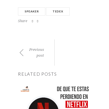
SPEAKER
TEDEX
Share
Previous
post
RELATED POSTS