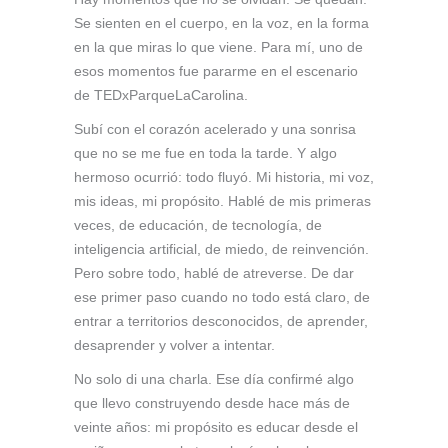
Se sienten en el cuerpo, en la voz, en la forma
en la que miras lo que viene. Para mí, uno de
esos momentos fue pararme en el escenario
de TEDxParqueLaCarolina.
Subí con el corazón acelerado y una sonrisa
que no se me fue en toda la tarde. Y algo
hermoso ocurrió: todo fluyó. Mi historia, mi voz,
mis ideas, mi propósito. Hablé de mis primeras
veces, de educación, de tecnología, de
inteligencia artificial, de miedo, de reinvención.
Pero sobre todo, hablé de atreverse. De dar
ese primer paso cuando no todo está claro, de
entrar a territorios desconocidos, de aprender,
desaprender y volver a intentar.
No solo di una charla. Ese día confirmé algo
que llevo construyendo desde hace más de
veinte años: mi propósito es educar desde el