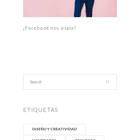
¿Facebook nos espía?
Search
ETIQUETAS
DISEÑO Y CREATIVIDAD