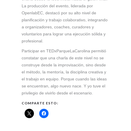
La producción del evento, liderada por
OpenlabEC, destacó por su alto nivel de
planificación y trabajo colaborativo, integrando
a organizadores, coaches, curadores y
voluntarios para lograr una ejecución sólida y
profesional.
Participar en TEDxParqueLaCarolina permitió
constatar que una charla de este nivel no se
construye desde la improvisación, sino desde
el método, la mentoría, la disciplina creativa y
el trabajo en equipo. Porque cuando las ideas
se encuentran, algo nuevo nace. Y yo tuve el
privilegio de vivirlo desde el escenario.
COMPARTE ESTO: