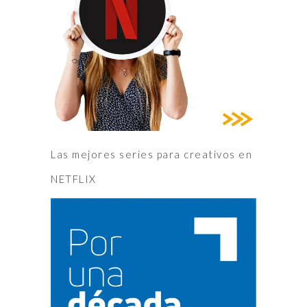
Las mejores series para creativos en
NETFLIX