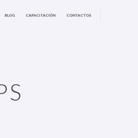
BLOG
CAPACITACIÓN
CONTACTOS
PS