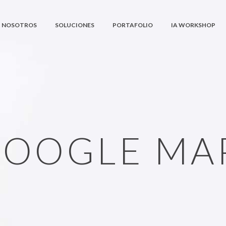
NOSOTROS
SOLUCIONES
PORTAFOLIO
IA WORKSHOP
OOGLE MA