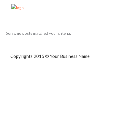
Sorry, no posts matched your criteria.
Copyrights 2015 © Your Business Name