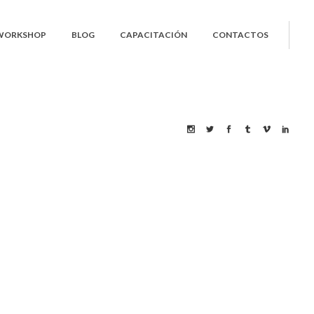
 WORKSHOP
BLOG
CAPACITACIÓN
CONTACTOS