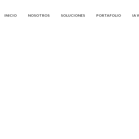
INICIO
NOSOTROS
SOLUCIONES
PORTAFOLIO
IA