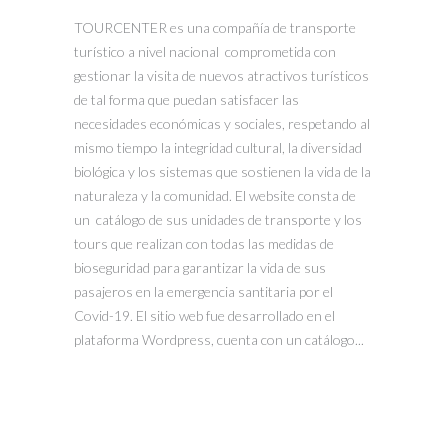
TOURCENTER es una compañía de transporte
turístico a nivel nacional comprometida con
gestionar la visita de nuevos atractivos turísticos
de tal forma que puedan satisfacer las
necesidades económicas y sociales, respetando al
mismo tiempo la integridad cultural, la diversidad
biológica y los sistemas que sostienen la vida de la
naturaleza y la comunidad. El website consta de
un catálogo de sus unidades de transporte y los
tours que realizan con todas las medidas de
bioseguridad para garantizar la vida de sus
pasajeros en la emergencia santitaria por el
Covid-19. El sitio web fue desarrollado en el
plataforma Wordpress, cuenta con un catálogo...