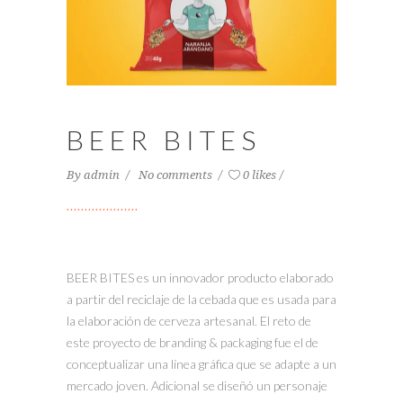
BEER BITES
By
admin
No comments
0 likes
BEER BITES es un innovador producto elaborado
a partir del reciclaje de la cebada que es usada para
la elaboración de cerveza artesanal. El reto de
este proyecto de branding & packaging fue el de
conceptualizar una línea gráfica que se adapte a un
mercado joven. Adicional se diseñó un personaje