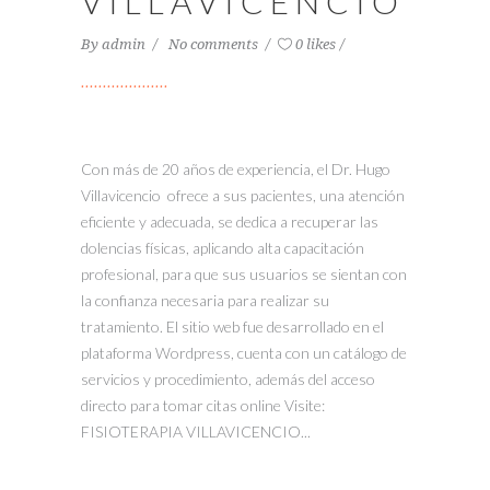
VILLAVICENCIO
By
admin
No comments
0 likes
Con más de 20 años de experiencia, el Dr. Hugo
Villavicencio ofrece a sus pacientes, una atención
eficiente y adecuada, se dedica a recuperar las
dolencias físicas, aplicando alta capacitación
profesional, para que sus usuarios se sientan con
la confianza necesaria para realizar su
tratamiento. El sitio web fue desarrollado en el
plataforma Wordpress, cuenta con un catálogo de
servicios y procedimiento, además del acceso
directo para tomar citas online Visite:
FISIOTERAPIA VILLAVICENCIO...