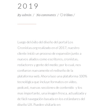
2019
By
admin
No comments
0 likes
Luego del éxito del diseño del portal Los
Cronistas.org realizado en el 2017, nuestro
cliente inició un proceso de expansión junto a
nuevos aliados como escritores, cronistas,
redactores y gente del medio; por lo cual, nos
confiaron nuevamente el rediseño de la
plataforma web. Ahora luce una plataforma 100%
tecnológica que incluye formatos en video,
podcast, nuevas secciones de contenido y los
mas importante, una imagen fresca, actualizada y
de fácil navegación basada en los estándares del
diseño UX. Pueden visitarlo en