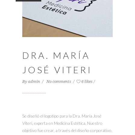
DRA. MARÍA
JOSÉ VITERI
By
admin
No comments
6 likes
Se diseñó el logotipo para la Dra. María José
Viteri, experta en Medicina Estética. Nuestro
objetivo fue crear, a través del diseño corporativo,