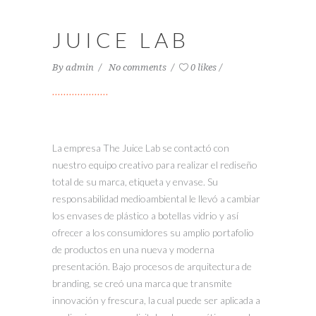
JUICE LAB
By
admin
No comments
0 likes
La empresa The Juice Lab se contactó con
nuestro equipo creativo para realizar el rediseño
total de su marca, etiqueta y envase. Su
responsabilidad medioambiental le llevó a cambiar
los envases de plástico a botellas vidrio y así
ofrecer a los consumidores su amplio portafolio
de productos en una nueva y moderna
presentación. Bajo procesos de arquitectura de
branding, se creó una marca que transmite
innovación y frescura, la cual puede ser aplicada a