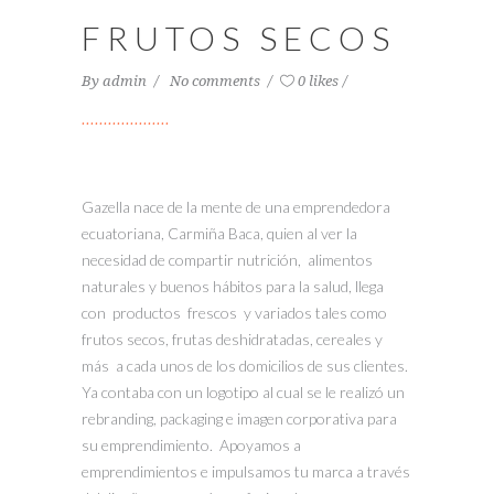
FRUTOS SECOS
By
admin
No comments
0 likes
Gazella nace de la mente de una emprendedora
ecuatoriana, Carmiña Baca, quien al ver la
necesidad de compartir nutrición, alimentos
naturales y buenos hábitos para la salud, llega
con productos frescos y variados tales como
frutos secos, frutas deshidratadas, cereales y
más a cada unos de los domicilios de sus clientes.
Ya contaba con un logotipo al cual se le realizó un
rebranding, packaging e imagen corporativa para
su emprendimiento. Apoyamos a
emprendimientos e impulsamos tu marca a través