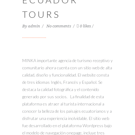
TOURS
By
admin
No comments
0 likes
MINKA importante agencia de turismo receptivo y
comunitario ahora cuenta con un sitio web de alta
calidad, diseño y funcionalidad. El website consta
de tres idiomas Inglés, Francés y Español. Se
destaca la calidad fotográfica y el contenido
generado por sus socios. La finalidad de esta
plataforma es atraer al turista internacional a
conocer la belleza de los paísajes ecuatorianos y a
disfrutar una experiencia inolvidable. El sitio web
fue desarrollado en el plataforma Wordpress bajo
el modelo de navegación onepage, incluye tres