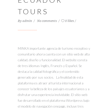
TOURS
By
admin
No comments
0 likes
MINKA importante agencia de turismo receptivo y
comunitario ahora cuenta con un sitio web de alta
calidad, diseño y funcionalidad. El website consta
de tres idiomas Inglés, Francés y Español. Se
destaca la calidad fotográfica y el contenido
generado por sus socios. La finalidad de esta
plataforma es atraer al turista internacional a
conocer la belleza de los paísajes ecuatorianos y a
disfrutar una experiencia inolvidable. El sitio web
fue desarrollado en el plataforma Wordpress bajo
el modelo de navegación onepage, incluye tres