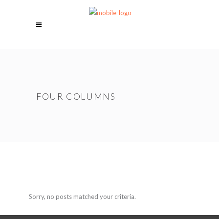
FOUR COLUMNS
Sorry, no posts matched your criteria.