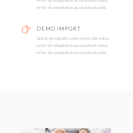
error sit voluptatem accusantium natus
error sit voluptatem accusantium unde.
DEMO IMPORT
Sed ut perspiciatis unde omnis iste natus
error sit voluptatem accusantium natus
error sit voluptatem accusantium unde.