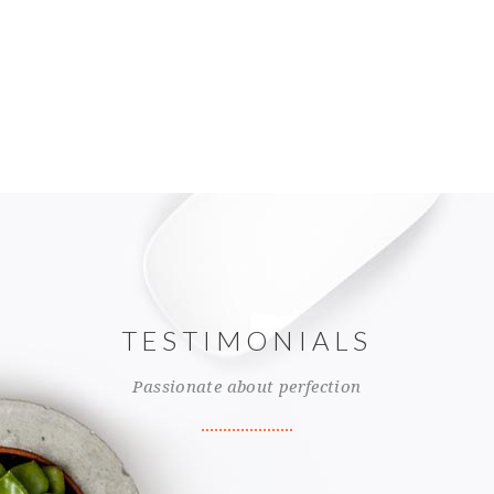
undevulputate eget, Arcu
in enim justo rhoncus ut
imperdiet.
TESTIMONIALS
Passionate about perfection