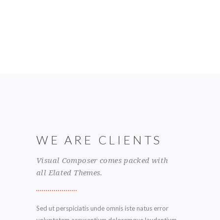
WE ARE CLIENTS
Visual Composer comes packed with
all Elated Themes.
Sed ut perspiciatis unde omnis iste natus error