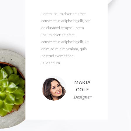
Lorem ipsum dolor sit amet,
consectetur adipiscing elit, sed
do eiusmod tempor. Lorem
ipsum dolor sit amet,
consectetur adipiscing elit. Ut
enim ad minim veniam, quis
nostrud exercitation
laudantium.
MARIA
COLE
Designer