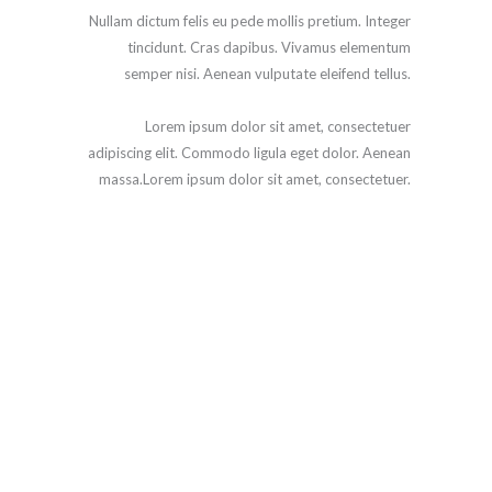
Nullam dictum felis eu pede mollis pretium. Integer
tincidunt. Cras dapibus. Vivamus elementum
semper nisi. Aenean vulputate eleifend tellus.
Lorem ipsum dolor sit amet, consectetuer
adipiscing elit. Commodo ligula eget dolor. Aenean
massa.Lorem ipsum dolor sit amet, consectetuer.
PROJECT
DEFINITION
Sed ut perspiciatis unde
omnis iste natus error
sit voluptatem
accusantium natus error
sit voluptatem
accusantium unde.