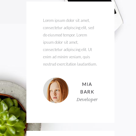
Lorem ipsum dolor sit amet,
consectetur adipiscing elit, sed
do eiusmod tempor. Lorem
ipsum dolor sit amet,
consectetur adipiscing elit. Ut
enim ad minim veniam, quis
nostrud exercitation laudantium.
MIA
BARK
Developer