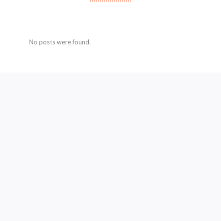
No posts were found.