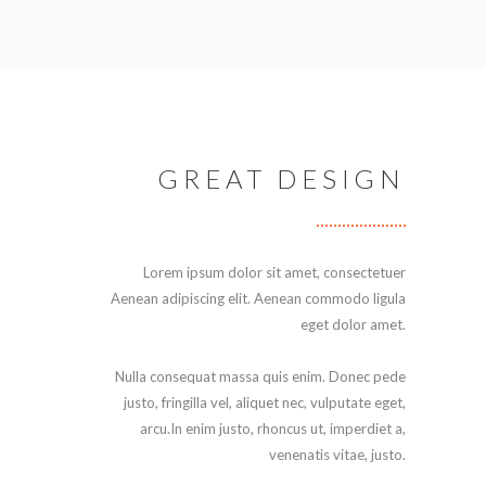
GREAT DESIGN
Lorem ipsum dolor sit amet, consectetuer
Aenean adipiscing elit. Aenean commodo ligula
eget dolor amet.
Nulla consequat massa quis enim. Donec pede
justo, fringilla vel, aliquet nec, vulputate eget,
arcu.In enim justo, rhoncus ut, imperdiet a,
venenatis vitae, justo.