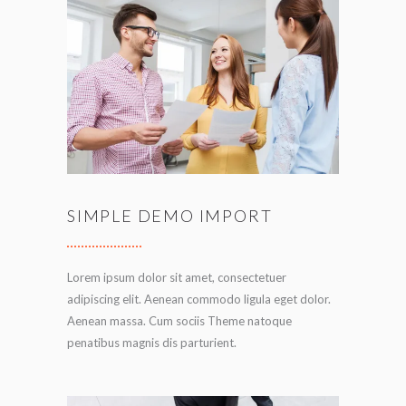
SIMPLE DEMO IMPORT
Lorem ipsum dolor sit amet, consectetuer
adipiscing elit. Aenean commodo ligula eget dolor.
Aenean massa. Cum sociis Theme natoque
penatibus magnis dis parturient.