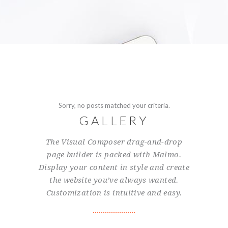
Sorry, no posts matched your criteria.
GALLERY
The Visual Composer drag-and-drop
page builder is packed with Malmo.
Display your content in style and create
the website you’ve always wanted.
Customization is intuitive and easy.