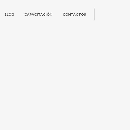
BLOG
CAPACITACIÓN
CONTACTOS
S