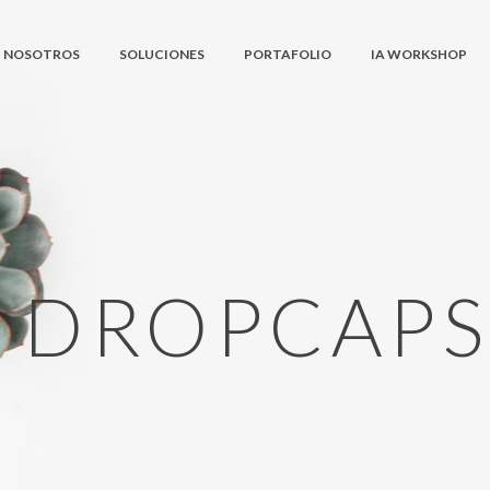
NOSOTROS
SOLUCIONES
PORTAFOLIO
IA WORKSHOP
DROPCAP