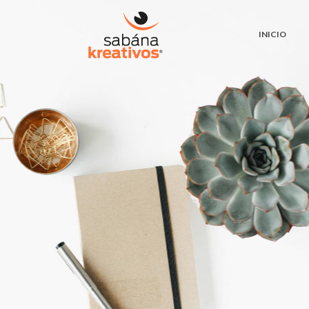
INICIO