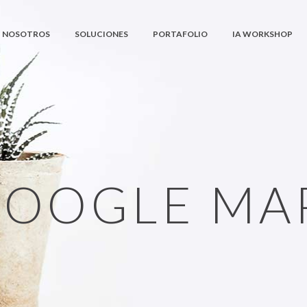
NOSOTROS
SOLUCIONES
PORTAFOLIO
IA WORKSHOP
OOGLE MA