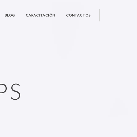
BLOG
CAPACITACIÓN
CONTACTOS
PS