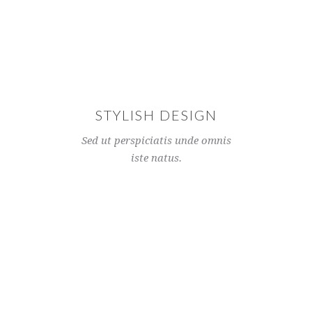
STYLISH DESIGN
Sed ut perspiciatis unde omnis
iste natus.