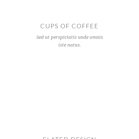
CUPS OF COFFEE
Sed ut perspiciatis unde omnis
iste natus.