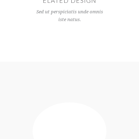
ELATED DESIGN
Sed ut perspiciatis unde omnis
iste natus.