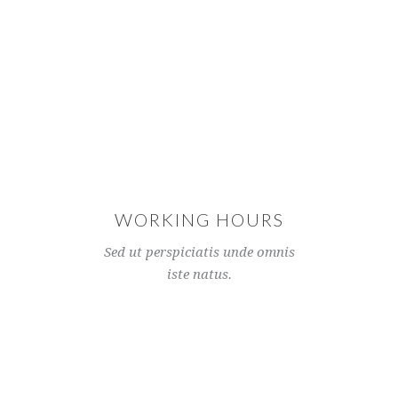
WORKING HOURS
Sed ut perspiciatis unde omnis
iste natus.