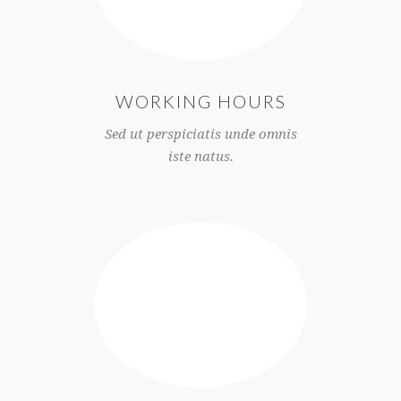
WORKING HOURS
Sed ut perspiciatis unde omnis
iste natus.