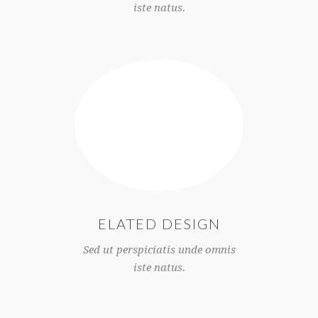
iste natus.
ELATED DESIGN
Sed ut perspiciatis unde omnis
iste natus.