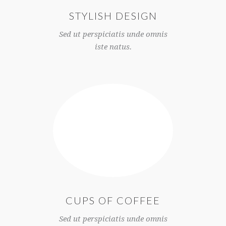
STYLISH DESIGN
Sed ut perspiciatis unde omnis
iste natus.
CUPS OF COFFEE
Sed ut perspiciatis unde omnis