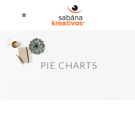
PIE CHARTS