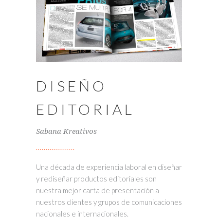
DISEÑO
EDITORIAL
Sabana Kreativos
Una década de experiencia laboral en diseñar
y rediseñar productos editoriales son
nuestra mejor carta de presentación a
nuestros clientes y grupos de comunicaciones
nacionales e internacionales.