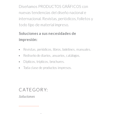
Diseñamos PRODUCTOS GRÁFICOS con
nuevas tendencias del diseño nacional e
internacional. Revistas, periódicos, folletos y
todo tipo de material impreso.
Soluciones a sus necesidades de
impresión:
Revistas, periódicos, libros, boletines, manuales.
Rediseño de diarios, anuarios, catálogos.
Dípticos, trípticos, brochures.
Toda clase de productos impresos.
CATEGORY:
Soluciones