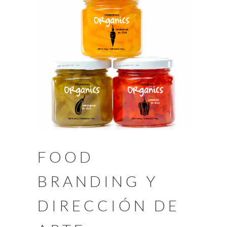
FOOD
BRANDING Y
DIRECCIÓN DE