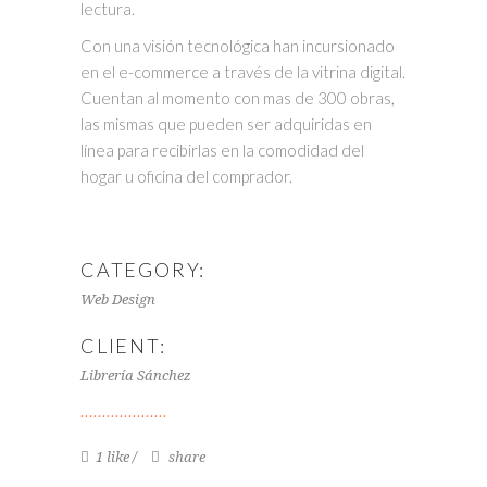
lectura.
Con una visión tecnológica han incursionado
en el e-commerce a través de la vitrina digital.
Cuentan al momento con mas de 300 obras,
las mismas que pueden ser adquiridas en
línea para recibirlas en la comodidad del
hogar u oficina del comprador.
CATEGORY:
Web Design
CLIENT:
Librería Sánchez
1 like
share