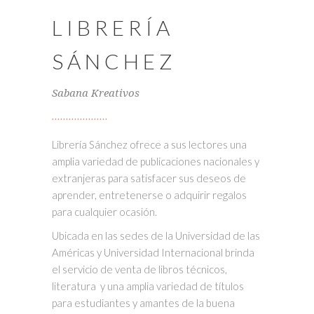
LIBRERÍA
SÁNCHEZ
Sabana Kreativos
Librería Sánchez ofrece a sus lectores una
amplia variedad de publicaciones nacionales y
extranjeras para satisfacer sus deseos de
aprender, entretenerse o adquirir regalos
para cualquier ocasión.
Ubicada en las sedes de la Universidad de las
Américas y Universidad Internacional brinda
el servicio de venta de libros técnicos,
literatura y una amplia variedad de títulos
para estudiantes y amantes de la buena