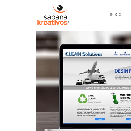
INICIO