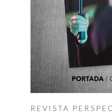
REVISTA PERSPE