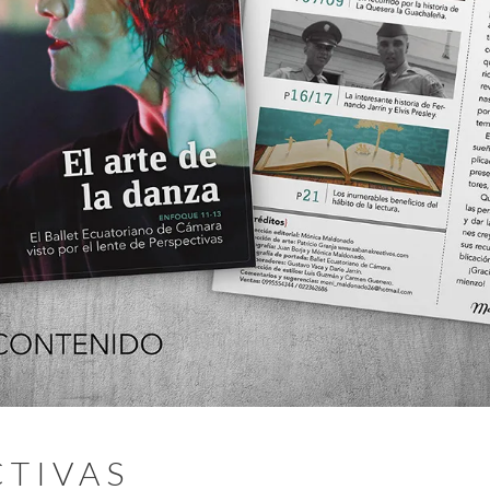
CTIVAS