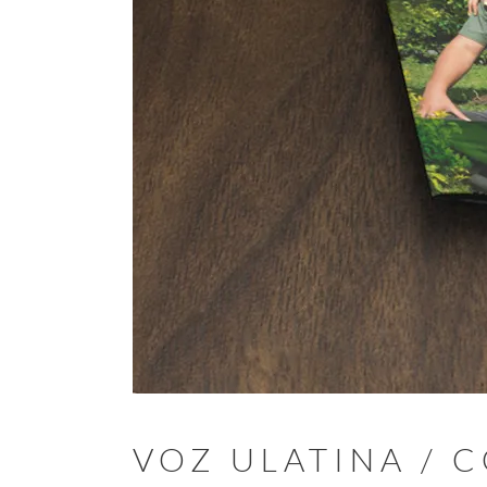
VOZ ULATINA / 