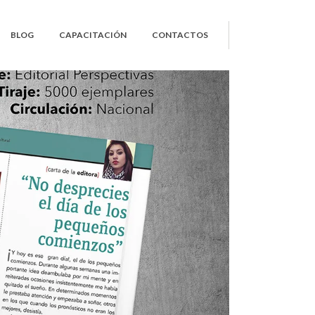
BLOG
CAPACITACIÓN
CONTACTOS