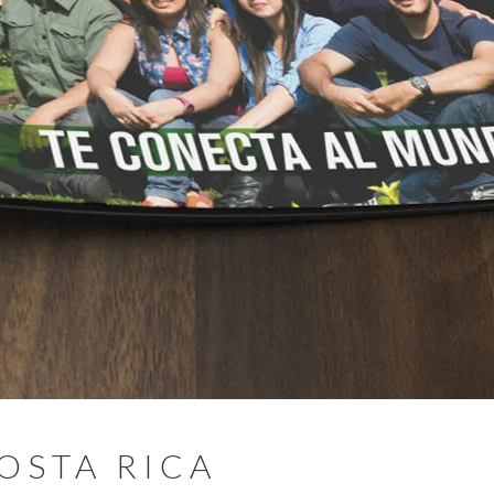
COSTA RICA