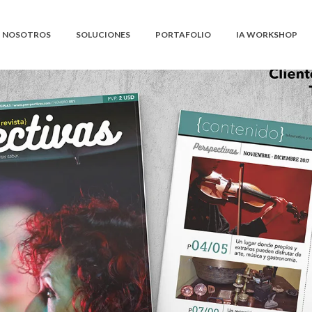
NOSOTROS
SOLUCIONES
PORTAFOLIO
IA WORKSHOP