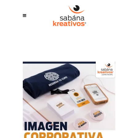
LEER MÁS