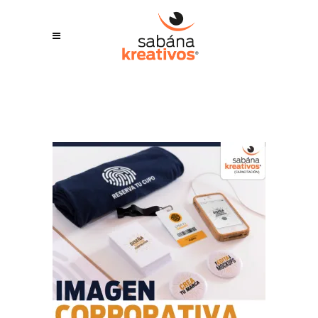
LEER MÁS