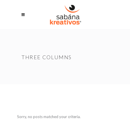
THREE COLUMNS
Sorry, no posts matched your criteria.