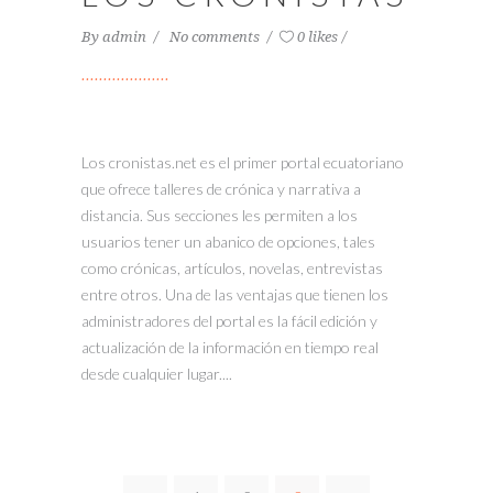
By
admin
No comments
0 likes
Los cronistas.net es el primer portal ecuatoriano
que ofrece talleres de crónica y narrativa a
distancia. Sus secciones les permiten a los
usuarios tener un abanico de opciones, tales
como crónicas, artículos, novelas, entrevistas
entre otros. Una de las ventajas que tienen los
administradores del portal es la fácil edición y
actualización de la información en tiempo real
desde cualquier lugar....