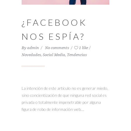
¿FACEBOOK
NOS ESPÍA?
By
admin
No comments
1 like
Novedades
,
Social Media
,
Tendencias
La intención de este artículo no es generar miedo,
sino concientización de que ninguna red social es
privada o totalmente impenetrable por alguna
figura de robo de información web....