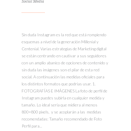
Social Media
Sin duda Instagram es la red que está rompiendo
esquemas a nivel de la generación Millenial y
Centenial. Varias estrategias de Marketing digital
se están centrando en cautivar a sus seguidores
con un amplio abanico de opciones de contenido y
sin duda las imágenes son el pilar de esta red
social. A continuación las medidas oficiales para
los distintos formatos que podrías usar. 1.
FOTOGRAFÍAS E IMÁGENES La foto de perfil de
Instagram puedes subirla en cualquier medida y
tamaño. Lo ideal sería que midiera al menos
800×800 pixels, y se acoplarán a las medidas
recomendadas: Tamaño recomendado de Foto
Perfil para...