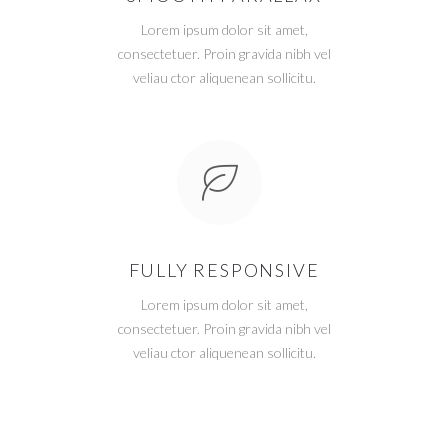
Lorem ipsum dolor sit amet,
consectetuer. Proin gravida nibh vel
veliau ctor aliquenean sollicitu.
FULLY RESPONSIVE
Lorem ipsum dolor sit amet,
consectetuer. Proin gravida nibh vel
veliau ctor aliquenean sollicitu.