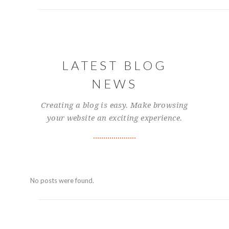
LATEST BLOG
NEWS
Creating a blog is easy. Make browsing
your website an exciting experience.
No posts were found.