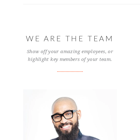
WE ARE THE TEAM
Show off your amazing employees, or
highlight key members of your team.