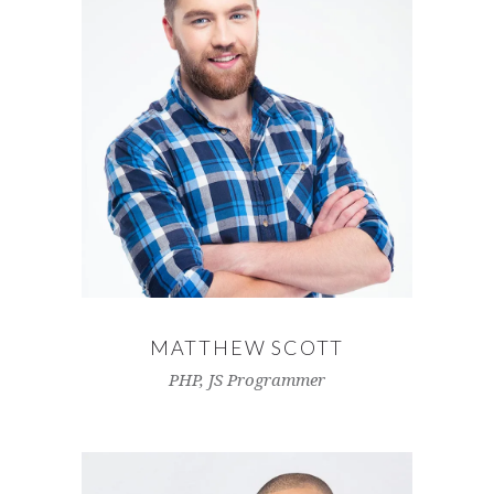
MATTHEW SCOTT
PHP, JS Programmer