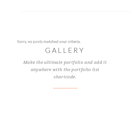
Sorry, no posts matched your criteria.
GALLERY
Make the ultimate portfolio and add it
anywhere with the portfolio list
shortcode.