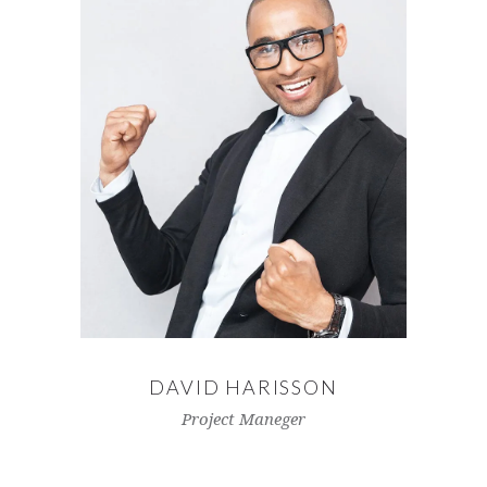
DAVID HARISSON
Project Maneger