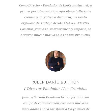
Como Director - Fundador de LosCronistas.net, el
primer portal ecuatoriano que ofrece talleres de
crónica y narrativa a distancia, me siento
orgulloso del trabajo de SABÁNA KREATIVOS.
Con ellos, gracias a su experiencia y empatía, se
abrieron mucho más las alas de nuestro sueño.
RUBEN DARÍO BUITRÓN
Director-Fundador / Los Cronistas
Junto a Sabana Kreativos hemos formado un
equipo de comunicación, con ideas nuevas e
innovadoras para satisfacer a los ya miles de