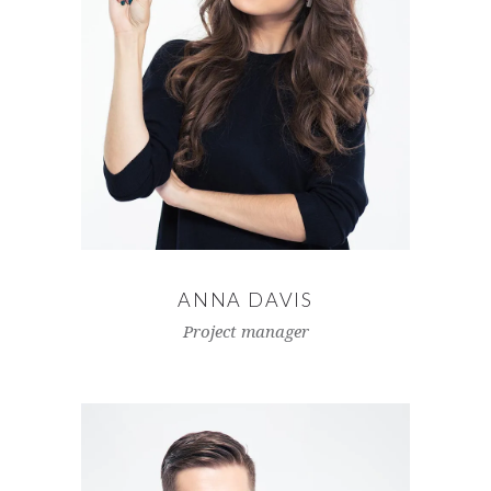
ANNA DAVIS
Project manager