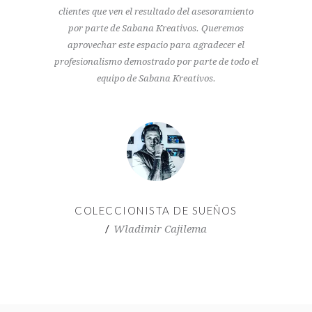
clientes que ven el resultado del asesoramiento
por parte de Sabana Kreativos. Queremos
aprovechar este espacio para agradecer el
profesionalismo demostrado por parte de todo el
equipo de Sabana Kreativos.
COLECCIONISTA DE SUEÑOS
Wladimir Cajilema