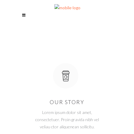
OUR STORY
Lorem ipsum dolor sit amet,
consectetuer. Proin gravida nibh vel
veliau ctor aliquenean sollicitu.