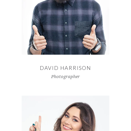
DAVID HARRISON
Photographer