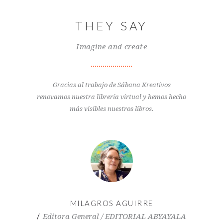
THEY SAY
Imagine and create
Gracias al trabajo de Sábana Kreativos
renovamos nuestra librería virtual y hemos hecho
más visibles nuestros libros.
MILAGROS AGUIRRE
Editora General / EDITORIAL ABYAYALA