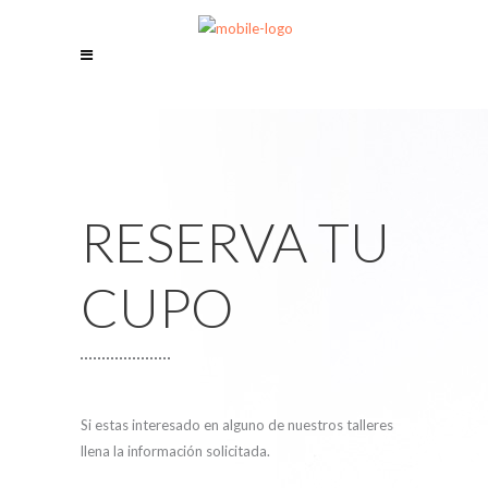
RESERVA TU
CUPO
Si estas interesado en alguno de nuestros talleres
llena la información solicitada.