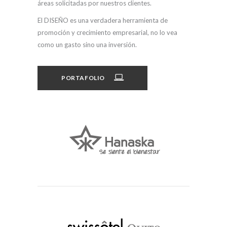
áreas solicitadas por nuestros clientes.
El DISEÑO es una verdadera herramienta de
promoción y crecimiento empresarial, no lo vea
como un gasto sino una inversión.
PORTAFOLIO