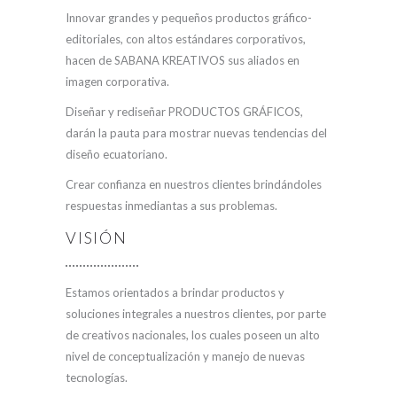
Innovar grandes y pequeños productos gráfico-
editoriales, con altos estándares corporativos,
hacen de SABANA KREATIVOS sus aliados en
imagen corporativa.
Diseñar y rediseñar PRODUCTOS GRÁFICOS,
darán la pauta para mostrar nuevas tendencias del
diseño ecuatoriano.
Crear confianza en nuestros clientes brindándoles
respuestas inmediantas a sus problemas.
VISIÓN
Estamos orientados a brindar productos y
soluciones integrales a nuestros clientes, por parte
de creativos nacionales, los cuales poseen un alto
nivel de conceptualización y manejo de nuevas
tecnologías.