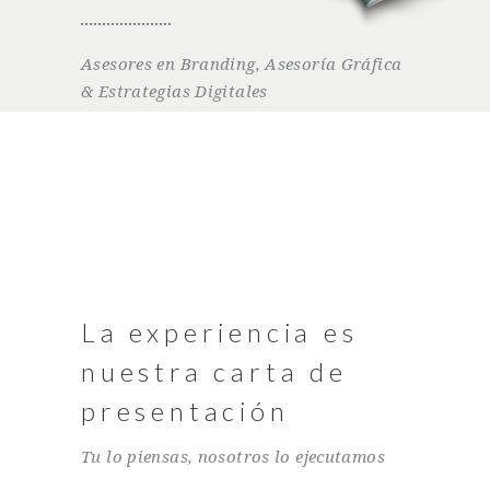
Asesores en Branding, Asesoría Gráfica
& Estrategias Digitales
La experiencia es
nuestra carta de
presentación
Tu lo piensas, nosotros lo ejecutamos