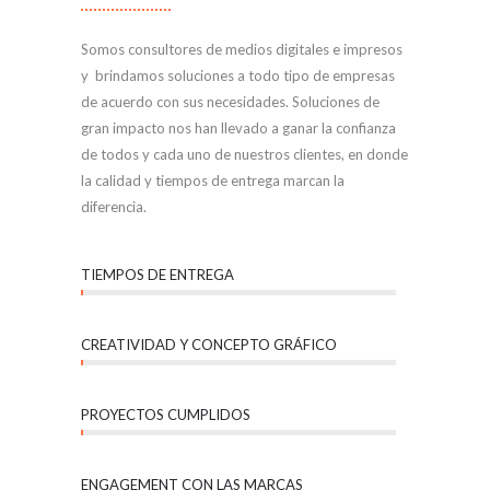
Somos consultores de medios digitales e impresos
y brindamos soluciones a todo tipo de empresas
de acuerdo con sus necesidades. Soluciones de
gran impacto nos han llevado a ganar la confianza
de todos y cada uno de nuestros clientes, en donde
la calidad y tiempos de entrega marcan la
diferencia.
TIEMPOS DE ENTREGA
CREATIVIDAD Y CONCEPTO GRÁFICO
PROYECTOS CUMPLIDOS
ENGAGEMENT CON LAS MARCAS