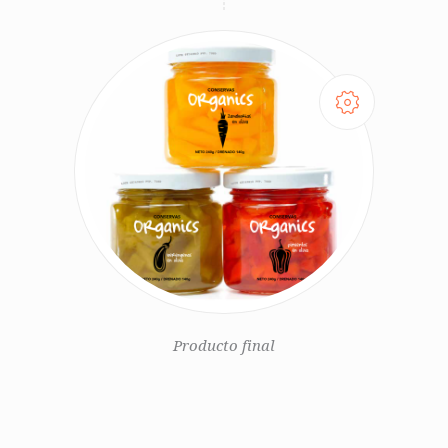
Producto final