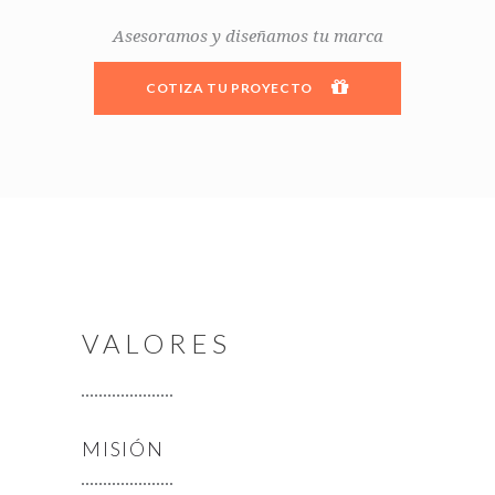
Asesoramos y diseñamos tu marca
COTIZA TU PROYECTO
VALORES
MISIÓN