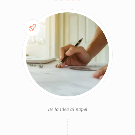
De la idea al papel