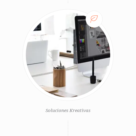
Soluciones Kreativas