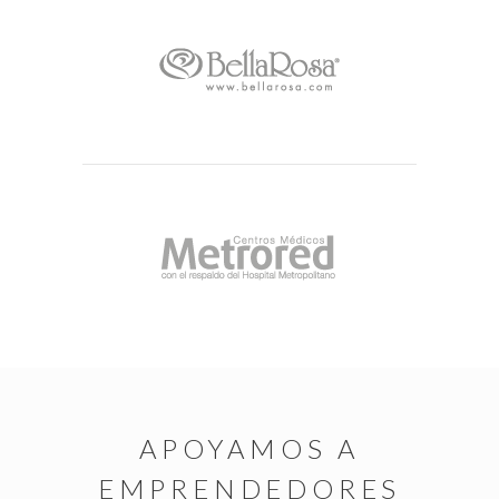
APOYAMOS A
EMPRENDEDORES