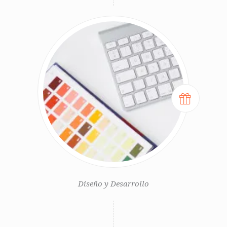
Diseño y Desarrollo