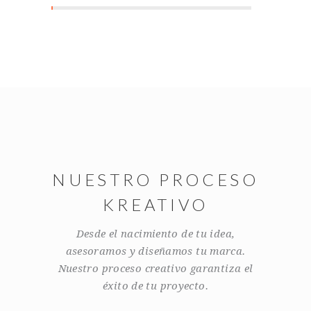
NUESTRO PROCESO
KREATIVO
Desde el nacimiento de tu idea,
asesoramos y diseñamos tu marca.
Nuestro proceso creativo garantiza el
éxito de tu proyecto.