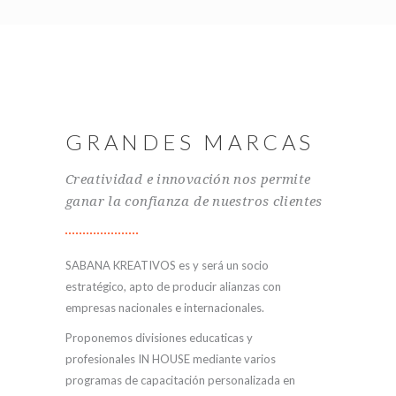
GRANDES MARCAS
Creatividad e innovación nos permite
ganar la confianza de nuestros clientes
SABANA KREATIVOS es y será un socio
estratégico, apto de producir alianzas con
empresas nacionales e internacionales.
Proponemos divisiones educaticas y
profesionales IN HOUSE mediante varios
programas de capacitación personalizada en