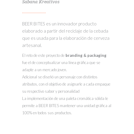
Sabana Kreativos
BEER BITES es un innovador producto
elaborado a partir del reciclaje de la cebada
que es usada para la elaboración de cerveza
artesanal.
El reto de este proyecto de
branding & packaging
fue el de conceptualizar una línea gráfica que se
adapte a un mercado joven.
Adicional se diseñó un personaje con distintos
atributos, con el objetivo de asignarle a cada empaque
su respectivo sabor y personalidad
La implementación de una paleta cromática sólida le
permite a BEER BITES mantener una unidad gráfica al
100% en todos sus productos.