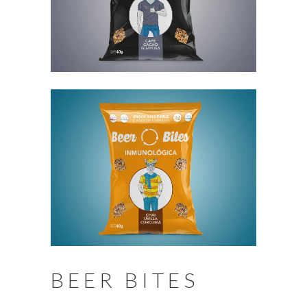
BEER BITES