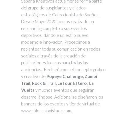
Sabána Kreativos actualmente forma parte
del grupo de auspiciantes y aliados
estratégicos de Coleccionista de Sueños.
Desde Mayo 2020 hemos realizado un
rebranding completo a sus eventos
deportivos, dándole un estilo nuevo,
moderno e innovador. Procedimos a
replantear toda su comunicación en redes
sociales a través de la creación de
publicaciones frescas para todas las
audiencias. Rediseñamos el concepto gráfico
y creativo de
Popeye Challenge, Zombi
Trail, Rock & Trail, LeTour, El Giro, La
Vuelta
y muchos eventos que seguirán
desarrollándose. Adicional se diseñaron los
banners de los eventos y tienda virtual de
www.colecccionistaec.com.