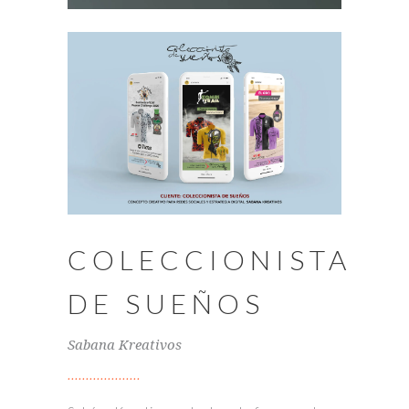
COLECCIONISTA
DE SUEÑOS
Sabana Kreativos