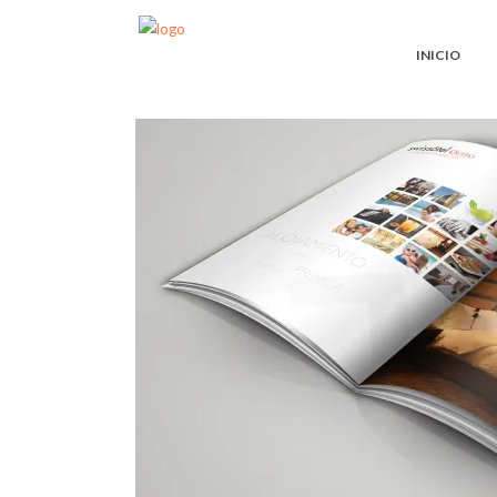
INICIO