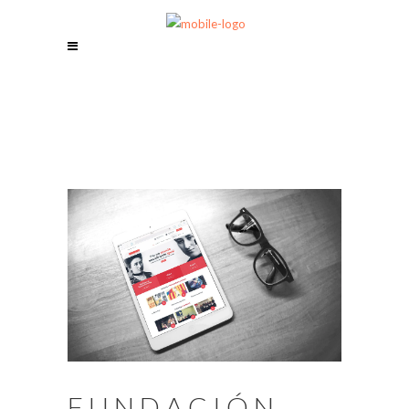
FUNDACIÓN