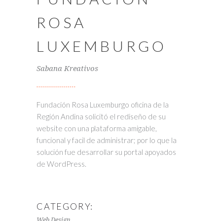
ROSA
LUXEMBURGO
Sabana Kreativos
Fundación Rosa Luxemburgo oficina de la
Región Andina solicitó el rediseño de su
website con una plataforma amigable,
funcional y facil de administrar; por lo que la
solución fue desarrollar su portal apoyados
de WordPress.
CATEGORY:
Web Design