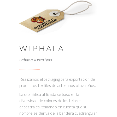
WIPHALA
Sabana Kreativos
Realizamos el packaging para exportación de
productos textiles de artesanos otavaleños.
La cromática utilizada se basó en la
diversidad de colores de los telares
ancestrales, tomando en cuenta que su
nombre se deriva de la bandera cuadrangular