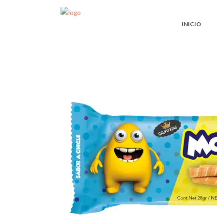
INICIO