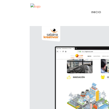
INICIO