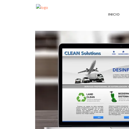
INICIO