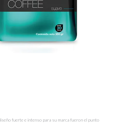
iseño fuerte e intenso para su marca fueron el punto