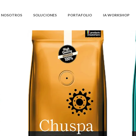
NOSOTROS
SOLUCIONES
PORTAFOLIO
IA WORKSHOP