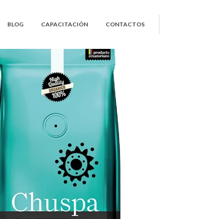
BLOG
CAPACITACIÓN
CONTACTOS