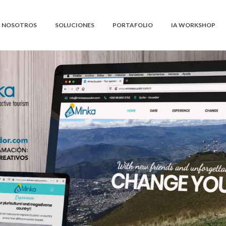
NOSOTROS
SOLUCIONES
PORTAFOLIO
IA WORKSHOP