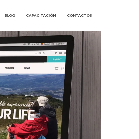
BLOG
CAPACITACIÓN
CONTACTOS