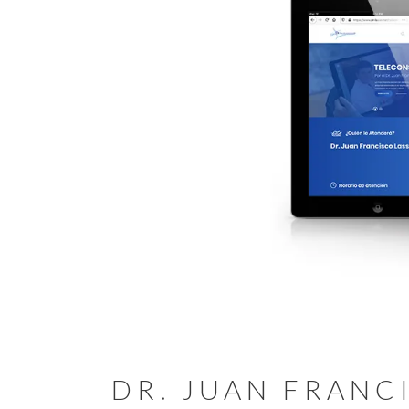
DR. JUAN FRANC