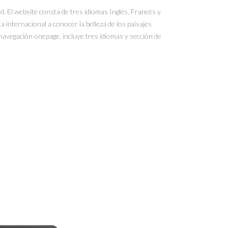
. El website consta de tres idiomas Inglés, Francés y
a internacional a conocer la belleza de los paísajes
 navegación onepage, incluye tres idiomas y sección de