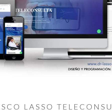
ISCO LASSO TELECONS