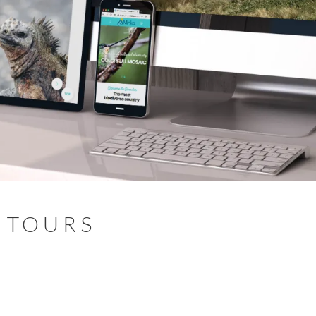
 TOURS