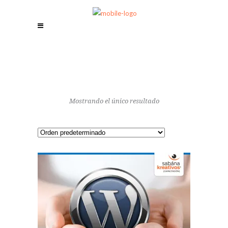
Mostrando el único resultado