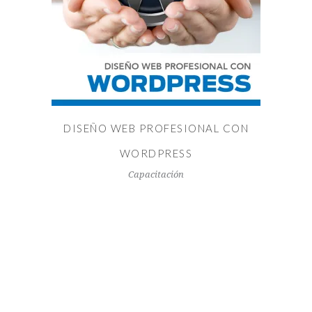
LEER MÁS
DISEÑO WEB PROFESIONAL CON
WORDPRESS
Capacitación