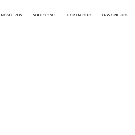
NOSOTROS
SOLUCIONES
PORTAFOLIO
IA WORKSHOP