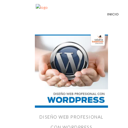
INICIO
LEER MÁS
DISEÑO WEB PROFESIONAL
CON WORDPRESS