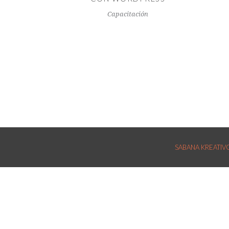
Capacitación
SABANA KREATIVOS: