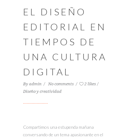
EL DISEÑO
EDITORIAL EN
TIEMPOS DE
UNA CULTURA
DIGITAL
By
admin
No comments
2 likes
Diseño y creatividad
Compartimos una estupenda mañana
conversando de un tema apasionante en el