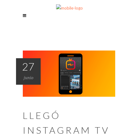
27
junio
LLEGÓ
INSTAGRAM TV