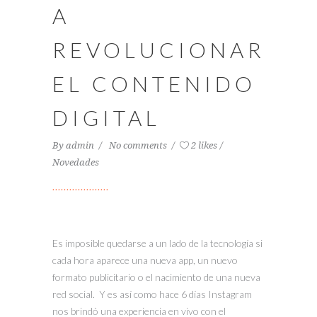
A
REVOLUCIONAR
EL CONTENIDO
DIGITAL
By
admin
No comments
2 likes
Novedades
Es imposible quedarse a un lado de la tecnología si
cada hora aparece una nueva app, un nuevo
formato publicitario o el nacimiento de una nueva
red social. Y es así como hace 6 días Instagram
nos brindó una experiencia en vivo con el