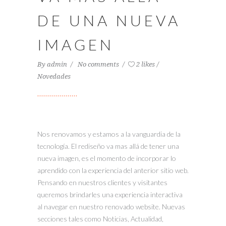
DE UNA NUEVA
IMAGEN
By
admin
No comments
2 likes
Novedades
Nos renovamos y estamos a la vanguardia de la
tecnología. El rediseño va mas allá de tener una
nueva imagen, es el momento de incorporar lo
aprendido con la experiencia del anterior sitio web.
Pensando en nuestros clientes y visitantes
queremos brindarles una experiencia interactiva
al navegar en nuestro renovado website. Nuevas
secciones tales como Noticias, Actualidad,