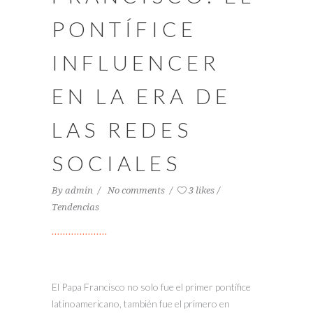
PONTÍFICE
INFLUENCER
EN LA ERA DE
LAS REDES
SOCIALES
By
admin
No comments
3 likes
Tendencias
El Papa Francisco no solo fue el primer pontífice
latinoamericano, también fue el primero en